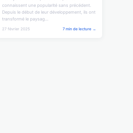
connaissent une popularité sans précédent.
Depuis le début de leur développement, ils ont
transformé le paysag...
27 février 2025
7 min de lecture →