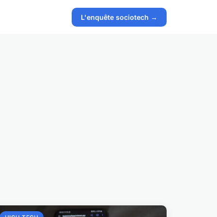
L'enquête sociotech →