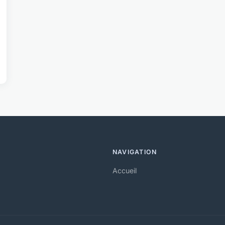
NAVIGATION
Accueil