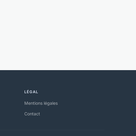
LÉGAL
Mentions légales
Contact