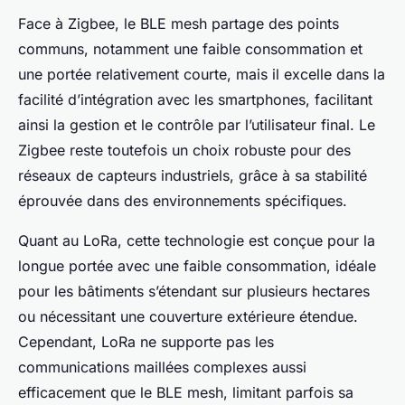
Face à Zigbee, le BLE mesh partage des points
communs, notamment une faible consommation et
une portée relativement courte, mais il excelle dans la
facilité d’intégration avec les smartphones, facilitant
ainsi la gestion et le contrôle par l’utilisateur final. Le
Zigbee reste toutefois un choix robuste pour des
réseaux de capteurs industriels, grâce à sa stabilité
éprouvée dans des environnements spécifiques.
Quant au LoRa, cette technologie est conçue pour la
longue portée avec une faible consommation, idéale
pour les bâtiments s’étendant sur plusieurs hectares
ou nécessitant une couverture extérieure étendue.
Cependant, LoRa ne supporte pas les
communications maillées complexes aussi
efficacement que le BLE mesh, limitant parfois sa