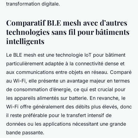
transformation digitale.
Comparatif BLE mesh avec d’autres
technologies sans fil pour bâtiments
intelligents
Le BLE mesh est une technologie IoT pour bâtiment
particulièrement adaptée à la connectivité dense et
aux communications entre objets en réseau. Comparé
au Wi-Fi, elle présente un avantage majeur en termes
de consommation d’énergie, ce qui est crucial pour
les appareils alimentés sur batterie. En revanche, le
Wi-Fi offre généralement des débits plus élevés, donc
il reste préférable pour le transfert intensif de
données ou les applications nécessitant une grande
bande passante.