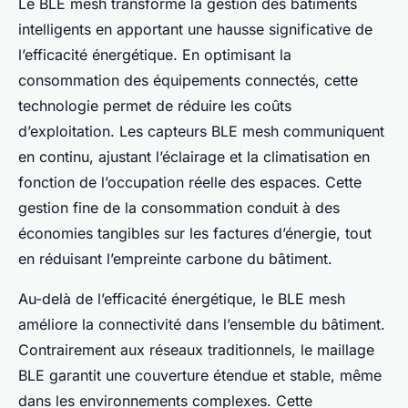
Le BLE mesh transforme la gestion des bâtiments
intelligents en apportant une hausse significative de
l’efficacité énergétique. En optimisant la
consommation des équipements connectés, cette
technologie permet de réduire les coûts
d’exploitation. Les capteurs BLE mesh communiquent
en continu, ajustant l’éclairage et la climatisation en
fonction de l’occupation réelle des espaces. Cette
gestion fine de la consommation conduit à des
économies tangibles sur les factures d’énergie, tout
en réduisant l’empreinte carbone du bâtiment.
Au-delà de l’efficacité énergétique, le BLE mesh
améliore la connectivité dans l’ensemble du bâtiment.
Contrairement aux réseaux traditionnels, le maillage
BLE garantit une couverture étendue et stable, même
dans les environnements complexes. Cette