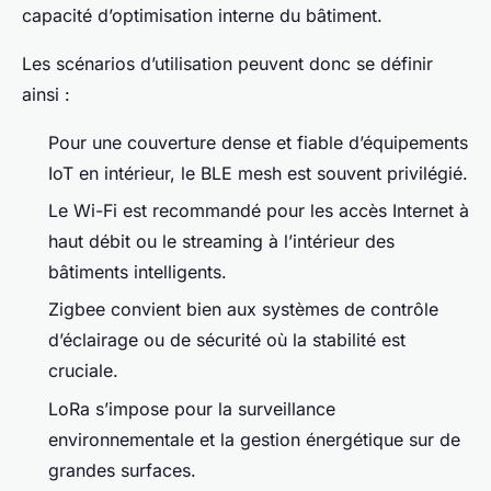
capacité d’optimisation interne du bâtiment.
Les scénarios d’utilisation peuvent donc se définir
ainsi :
Pour une couverture dense et fiable d’équipements
IoT en intérieur, le BLE mesh est souvent privilégié.
Le Wi-Fi est recommandé pour les accès Internet à
haut débit ou le streaming à l’intérieur des
bâtiments intelligents.
Zigbee convient bien aux systèmes de contrôle
d’éclairage ou de sécurité où la stabilité est
cruciale.
LoRa s’impose pour la surveillance
environnementale et la gestion énergétique sur de
grandes surfaces.