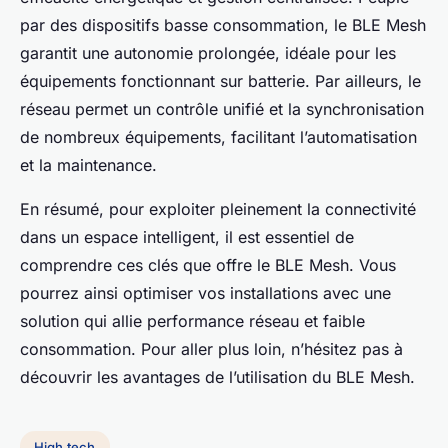
par des dispositifs basse consommation, le BLE Mesh
garantit une autonomie prolongée, idéale pour les
équipements fonctionnant sur batterie. Par ailleurs, le
réseau permet un contrôle unifié et la synchronisation
de nombreux équipements, facilitant l’automatisation
et la maintenance.
En résumé, pour exploiter pleinement la connectivité
dans un espace intelligent, il est essentiel de
comprendre ces clés que offre le BLE Mesh. Vous
pourrez ainsi optimiser vos installations avec une
solution qui allie performance réseau et faible
consommation. Pour aller plus loin, n’hésitez pas à
découvrir les avantages de l’utilisation du BLE Mesh.
High tech