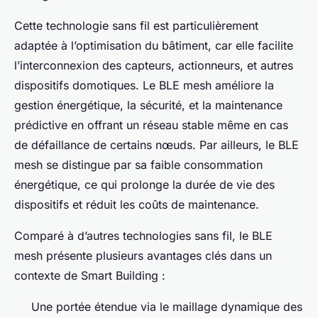
Cette technologie sans fil est particulièrement
adaptée à l’optimisation du bâtiment, car elle facilite
l’interconnexion des capteurs, actionneurs, et autres
dispositifs domotiques. Le BLE mesh améliore la
gestion énergétique, la sécurité, et la maintenance
prédictive en offrant un réseau stable même en cas
de défaillance de certains nœuds. Par ailleurs, le BLE
mesh se distingue par sa faible consommation
énergétique, ce qui prolonge la durée de vie des
dispositifs et réduit les coûts de maintenance.
Comparé à d’autres technologies sans fil, le BLE
mesh présente plusieurs avantages clés dans un
contexte de Smart Building :
Une portée étendue via le maillage dynamique des