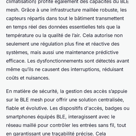
climatisation) profite également des capacités du BLE
mesh. Grâce à une infrastructure maillée robuste, les
capteurs répartis dans tout le bâtiment transmettent
en temps réel des données essentielles tels que la
température ou la qualité de l’air. Cela autorise non
seulement une régulation plus fine et réactive des
systèmes, mais aussi une maintenance prédictive
efficace. Les dysfonctionnements sont détectés avant
même qu’ils ne causent des interruptions, réduisant
coûts et nuisances.
En matière de sécurité, la gestion des accès s’appuie
sur le BLE mesh pour offrir une solution centralisée,
fiable et évolutive. Les dispositifs d'accès, badges ou
smartphones équipés BLE, interagissent avec le
réseau maillé pour contrôler les entrées sans fil, tout
en garantissant une traçabilité précise. Cela