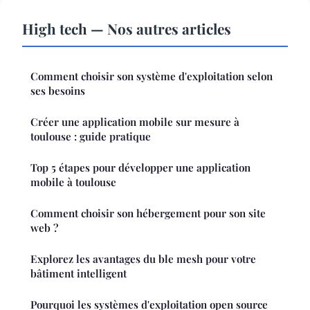
High tech — Nos autres articles
Comment choisir son système d'exploitation selon
ses besoins
Créer une application mobile sur mesure à
toulouse : guide pratique
Top 5 étapes pour développer une application
mobile à toulouse
Comment choisir son hébergement pour son site
web ?
Explorez les avantages du ble mesh pour votre
bâtiment intelligent
Pourquoi les systèmes d'exploitation open source