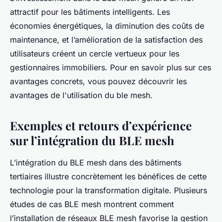
attractif pour les bâtiments intelligents. Les
économies énergétiques, la diminution des coûts de
maintenance, et l’amélioration de la satisfaction des
utilisateurs créent un cercle vertueux pour les
gestionnaires immobiliers. Pour en savoir plus sur ces
avantages concrets, vous pouvez découvrir les
avantages de l'utilisation du ble mesh.
Exemples et retours d’expérience
sur l’intégration du BLE mesh
L’intégration du BLE mesh dans des bâtiments
tertiaires illustre concrètement les bénéfices de cette
technologie pour la transformation digitale. Plusieurs
études de cas BLE mesh montrent comment
l’installation de réseaux BLE mesh favorise la gestion