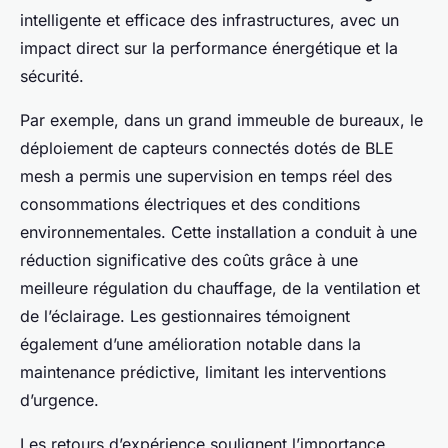
intelligente et efficace des infrastructures, avec un
impact direct sur la performance énergétique et la
sécurité.
Par exemple, dans un grand immeuble de bureaux, le
déploiement de capteurs connectés dotés de BLE
mesh a permis une supervision en temps réel des
consommations électriques et des conditions
environnementales. Cette installation a conduit à une
réduction significative des coûts grâce à une
meilleure régulation du chauffage, de la ventilation et
de l’éclairage. Les gestionnaires témoignent
également d’une amélioration notable dans la
maintenance prédictive, limitant les interventions
d’urgence.
Les retours d’expérience soulignent l’importance