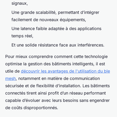
signaux,
Une grande scalabilité, permettant d’intégrer
facilement de nouveaux équipements,
Une latence faible adaptée à des applications
temps réel,
Et une solide résistance face aux interférences.
Pour mieux comprendre comment cette technologie
optimise la gestion des bâtiments intelligents, il est
utile de
découvrir les avantages de l'utilisation du ble
mesh
, notamment en matière de communication
sécurisée et de flexibilité d’installation. Les bâtiments
connectés tirent ainsi profit d’un réseau performant
capable d’évoluer avec leurs besoins sans engendrer
de coûts disproportionnés.