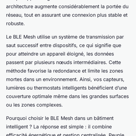
architecture augmente considérablement la portée du
réseau, tout en assurant une connexion plus stable et
robuste.
Le BLE Mesh utilise un système de transmission par
saut successif entre dispositifs, ce qui signifie que
pour atteindre un appareil éloigné, les données
passent par plusieurs nœuds intermédiaires. Cette
méthode favorise la redondance et limite les zones
mortes dans un environnement. Ainsi, vos capteurs,
lumières ou thermostats intelligents bénéficient d’une
couverture optimale même dans les grandes surfaces
ou les zones complexes.
Pourquoi choisir le BLE Mesh dans un bâtiment
intelligent ? La réponse est simple : il combine
efficacité énergétique et gestion centralisée. Peuple