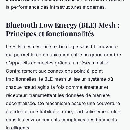
la performance des infrastructures modernes.
Bluetooth Low Energy (BLE) Mesh :
Principes et fonctionnalités
Le BLE mesh est une technologie sans fil innovante
qui permet la communication entre un grand nombre
d’appareils connectés grâce à un réseau maillé.
Contrairement aux connexions point-à-point
traditionnelles, le BLE mesh utilise un système où
chaque nœud agit à la fois comme émetteur et
récepteur, transmettant les données de manière
décentralisée. Ce mécanisme assure une couverture
étendue et une fiabilité accrue, particulièrement utile
dans les environnements complexes des bâtiments
intelligents.