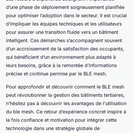
d’une phase de déploiement soigneusement planifiée
pour optimiser l’adoption dans le secteur. Il est crucial
d’impliquer les équipes techniques et les utilisateurs
pour assurer une transition fluide vers un bâtiment
intelligent. Ces démarches s’accompagnent souvent
d’un accroissement de la satisfaction des occupants,
qui bénéficient d’un environnement plus adapté à
leurs besoins, grâce à la remontée d’informations
précise et continue permise par le BLE mesh.
Pour approfondir et découvrir comment le BLE mesh
peut révolutionner la gestion des bâtiments tertiaires,
n’hésitez pas à découvrir les avantages de l'utilisation
du ble mesh. Ce retour d’expérience concret inspire à
la fois confiance et motivation pour intégrer cette
technologie dans une stratégie globale de