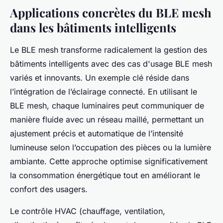
Applications concrètes du BLE mesh
dans les bâtiments intelligents
Le BLE mesh transforme radicalement la gestion des
bâtiments intelligents avec des cas d'usage BLE mesh
variés et innovants. Un exemple clé réside dans
l’intégration de l’éclairage connecté. En utilisant le
BLE mesh, chaque luminaires peut communiquer de
manière fluide avec un réseau maillé, permettant un
ajustement précis et automatique de l’intensité
lumineuse selon l’occupation des pièces ou la lumière
ambiante. Cette approche optimise significativement
la consommation énergétique tout en améliorant le
confort des usagers.
Le contrôle HVAC (chauffage, ventilation,