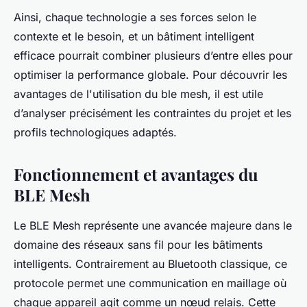
Ainsi, chaque technologie a ses forces selon le
contexte et le besoin, et un bâtiment intelligent
efficace pourrait combiner plusieurs d’entre elles pour
optimiser la performance globale. Pour découvrir les
avantages de l'utilisation du ble mesh, il est utile
d’analyser précisément les contraintes du projet et les
profils technologiques adaptés.
Fonctionnement et avantages du
BLE Mesh
Le BLE Mesh représente une avancée majeure dans le
domaine des réseaux sans fil pour les bâtiments
intelligents. Contrairement au Bluetooth classique, ce
protocole permet une communication en maillage où
chaque appareil agit comme un nœud relais. Cette