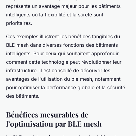
représente un avantage majeur pour les bâtiments
intelligents où la flexibilité et la sûreté sont
prioritaires.
Ces exemples illustrent les bénéfices tangibles du
BLE mesh dans diverses fonctions des bâtiments
intelligents. Pour ceux qui souhaitent approfondir
comment cette technologie peut révolutionner leur
infrastructure, il est conseillé de découvrir les
avantages de l'utilisation du ble mesh, notamment
pour optimiser la performance globale et la sécurité
des bâtiments.
Bénéfices mesurables de
l’optimisation par BLE mesh