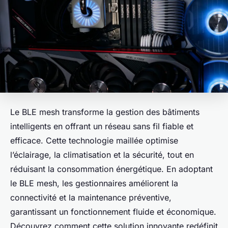
Le BLE mesh transforme la gestion des bâtiments
intelligents en offrant un réseau sans fil fiable et
efficace. Cette technologie maillée optimise
l’éclairage, la climatisation et la sécurité, tout en
réduisant la consommation énergétique. En adoptant
le BLE mesh, les gestionnaires améliorent la
connectivité et la maintenance préventive,
garantissant un fonctionnement fluide et économique.
Découvrez comment cette solution innovante redéfinit