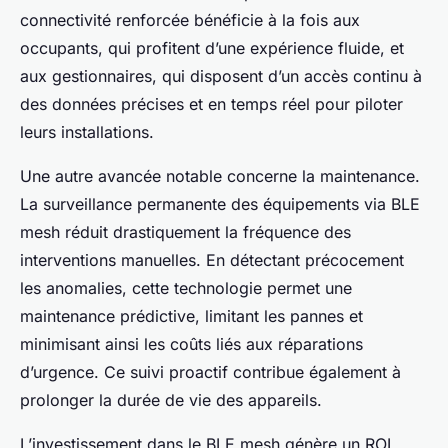
connectivité renforcée bénéficie à la fois aux
occupants, qui profitent d’une expérience fluide, et
aux gestionnaires, qui disposent d’un accès continu à
des données précises et en temps réel pour piloter
leurs installations.
Une autre avancée notable concerne la maintenance.
La surveillance permanente des équipements via BLE
mesh réduit drastiquement la fréquence des
interventions manuelles. En détectant précocement
les anomalies, cette technologie permet une
maintenance prédictive, limitant les pannes et
minimisant ainsi les coûts liés aux réparations
d’urgence. Ce suivi proactif contribue également à
prolonger la durée de vie des appareils.
L’investissement dans le BLE mesh génère un ROI