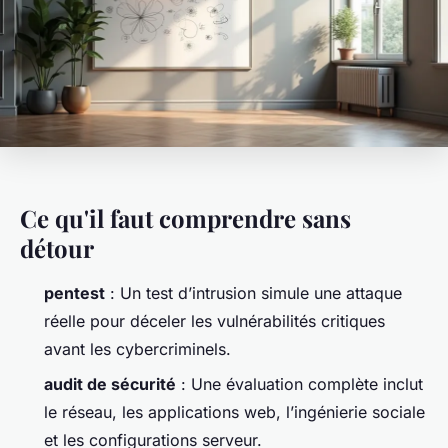
Ce qu'il faut comprendre sans
détour
pentest
: Un test d’intrusion simule une attaque
réelle pour déceler les vulnérabilités critiques
avant les cybercriminels.
audit de sécurité
: Une évaluation complète inclut
le réseau, les applications web, l’ingénierie sociale
et les configurations serveur.