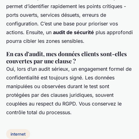
permet d’identifier rapidement les points critiques -
ports ouverts, services désuets, erreurs de
configuration. C’est une base pour prioriser vos
actions. Ensuite, un
audit de sécurité
plus approfondi
pourra cibler les zones sensibles.
En cas d'audit, mes données clients sont-elles
couvertes par une clause ?
Oui, lors d’un audit sérieux, un engagement formel de
confidentialité est toujours signé. Les données
manipulées ou observées durant le test sont
protégées par des clauses juridiques, souvent
couplées au respect du RGPD. Vous conservez le
contrôle total du processus.
internet