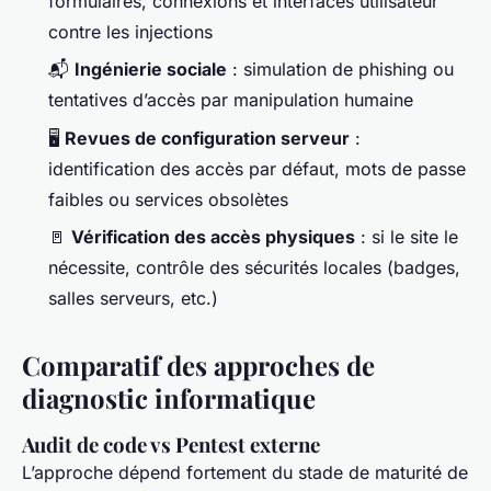
formulaires, connexions et interfaces utilisateur
contre les injections
📬
Ingénierie sociale
: simulation de phishing ou
tentatives d’accès par manipulation humaine
🖥️
Revues de configuration serveur
:
identification des accès par défaut, mots de passe
faibles ou services obsolètes
🚪
Vérification des accès physiques
: si le site le
nécessite, contrôle des sécurités locales (badges,
salles serveurs, etc.)
Comparatif des approches de
diagnostic informatique
Audit de code vs Pentest externe
L’approche dépend fortement du stade de maturité de