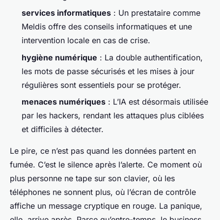
services informatiques
: Un prestataire comme
Meldis offre des conseils informatiques et une
intervention locale en cas de crise.
hygiène numérique
: La double authentification,
les mots de passe sécurisés et les mises à jour
régulières sont essentiels pour se protéger.
menaces numériques
: L’IA est désormais utilisée
par les hackers, rendant les attaques plus ciblées
et difficiles à détecter.
Le pire, ce n’est pas quand les données partent en
fumée. C’est le silence après l’alerte. Ce moment où
plus personne ne tape sur son clavier, où les
téléphones ne sonnent plus, où l’écran de contrôle
affiche un message cryptique en rouge. La panique,
elle, arrive après. Parce qu’entre-temps, le business,