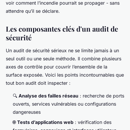
voir comment l’incendie pourrait se propager - sans
attendre qu’il se déclare.
Les composantes clés d'un audit de
sécurité
Un audit de sécurité sérieux ne se limite jamais à un
seul outil ou une seule méthode. Il combine plusieurs
axes de contrôle pour couvrir l’ensemble de la
surface exposée. Voici les points incontournables que
tout bon audit doit inspecter :
🔍
Analyse des failles réseau
: recherche de ports
ouverts, services vulnérables ou configurations
dangereuses
🌐
Tests d’applications web
: vérification des