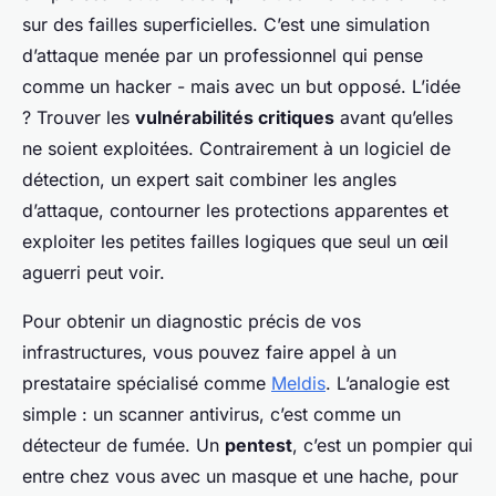
sur des failles superficielles. C’est une simulation
d’attaque menée par un professionnel qui pense
comme un hacker - mais avec un but opposé. L’idée
? Trouver les
vulnérabilités critiques
avant qu’elles
ne soient exploitées. Contrairement à un logiciel de
détection, un expert sait combiner les angles
d’attaque, contourner les protections apparentes et
exploiter les petites failles logiques que seul un œil
aguerri peut voir.
Pour obtenir un diagnostic précis de vos
infrastructures, vous pouvez faire appel à un
prestataire spécialisé comme
Meldis
. L’analogie est
simple : un scanner antivirus, c’est comme un
détecteur de fumée. Un
pentest
, c’est un pompier qui
entre chez vous avec un masque et une hache, pour