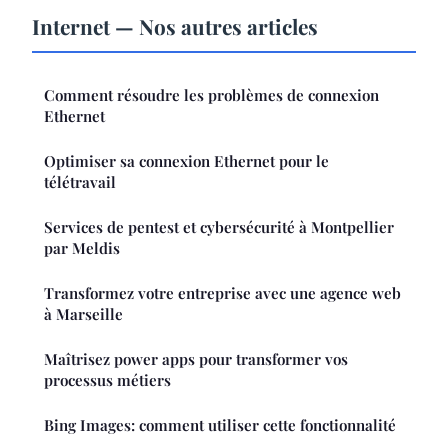
Internet — Nos autres articles
Comment résoudre les problèmes de connexion
Ethernet
Optimiser sa connexion Ethernet pour le
télétravail
Services de pentest et cybersécurité à Montpellier
par Meldis
Transformez votre entreprise avec une agence web
à Marseille
Maîtrisez power apps pour transformer vos
processus métiers
Bing Images: comment utiliser cette fonctionnalité