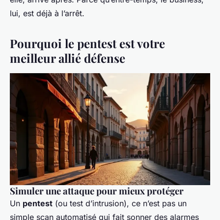
lui, est déjà à l’arrêt.
Pourquoi le pentest est votre
meilleur allié défense
Simuler une attaque pour mieux protéger
Un
pentest
(ou test d’intrusion), ce n’est pas un
simple scan automatisé qui fait sonner des alarmes