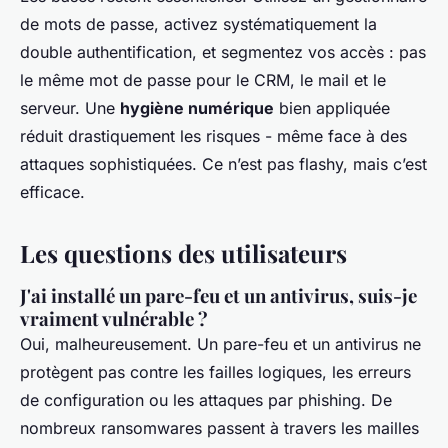
de mots de passe, activez systématiquement la
double authentification, et segmentez vos accès : pas
le même mot de passe pour le CRM, le mail et le
serveur. Une
hygiène numérique
bien appliquée
réduit drastiquement les risques - même face à des
attaques sophistiquées. Ce n’est pas flashy, mais c’est
efficace.
Les questions des utilisateurs
J'ai installé un pare-feu et un antivirus, suis-je
vraiment vulnérable ?
Oui, malheureusement. Un pare-feu et un antivirus ne
protègent pas contre les failles logiques, les erreurs
de configuration ou les attaques par phishing. De
nombreux ransomwares passent à travers les mailles