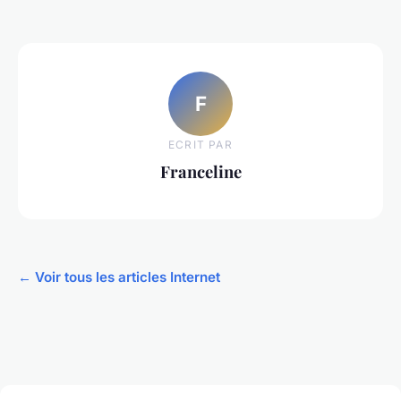
F
ECRIT PAR
Franceline
← Voir tous les articles Internet