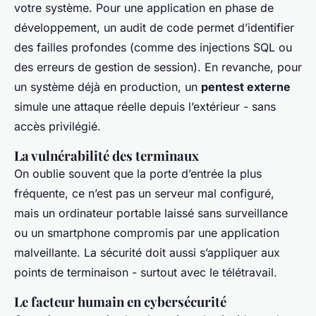
votre système. Pour une application en phase de
développement, un audit de code permet d’identifier
des failles profondes (comme des injections SQL ou
des erreurs de gestion de session). En revanche, pour
un système déjà en production, un
pentest externe
simule une attaque réelle depuis l’extérieur - sans
accès privilégié.
La vulnérabilité des terminaux
On oublie souvent que la porte d’entrée la plus
fréquente, ce n’est pas un serveur mal configuré,
mais un ordinateur portable laissé sans surveillance
ou un smartphone compromis par une application
malveillante. La sécurité doit aussi s’appliquer aux
points de terminaison - surtout avec le télétravail.
Le facteur humain en cybersécurité