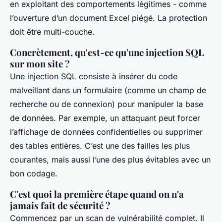
en exploitant des comportements légitimes - comme
l’ouverture d’un document Excel piégé. La protection
doit être multi-couche.
Concrètement, qu'est-ce qu'une injection SQL
sur mon site ?
Une injection SQL consiste à insérer du code
malveillant dans un formulaire (comme un champ de
recherche ou de connexion) pour manipuler la base
de données. Par exemple, un attaquant peut forcer
l’affichage de données confidentielles ou supprimer
des tables entières. C’est une des failles les plus
courantes, mais aussi l’une des plus évitables avec un
bon codage.
C'est quoi la première étape quand on n'a
jamais fait de sécurité ?
Commencez par un scan de vulnérabilité complet. Il