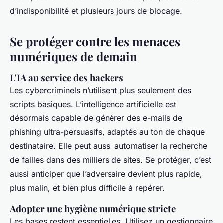
d’indisponibilité et plusieurs jours de blocage.
Se protéger contre les menaces
numériques de demain
L'IA au service des hackers
Les cybercriminels n’utilisent plus seulement des
scripts basiques. L’intelligence artificielle est
désormais capable de générer des e-mails de
phishing ultra-persuasifs, adaptés au ton de chaque
destinataire. Elle peut aussi automatiser la recherche
de failles dans des milliers de sites. Se protéger, c’est
aussi anticiper que l’adversaire devient plus rapide,
plus malin, et bien plus difficile à repérer.
Adopter une hygiène numérique stricte
Les bases restent essentielles. Utilisez un gestionnaire